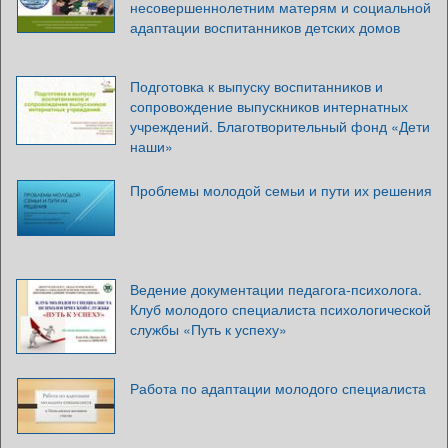
несовершеннолетним матерям и социальной
адаптации воспитанников детских домов
Подготовка к выпуску воспитанников и
сопровождение выпускников интернатных
учреждений. Благотворительный фонд «Дети
наши»
Проблемы молодой семьи и пути их решения
Ведение документации педагога-психолога.
Клуб молодого специалиста психологической
службы «Путь к успеху»
Работа по адаптации молодого специалиста