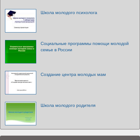
Школа молодого психолога
Социальные программы помощи молодой
семье в России
Создание центра молодых мам
Школа молодого родителя