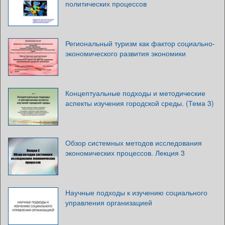
политических процессов
Региональный туризм как фактор социально-
экономического развития экономики
Концептуальные подходы и методические
аспекты изучения городской среды. (Тема 3)
Обзор системных методов исследования
экономических процессов. Лекция 3
Научные подходы к изучению социального
управления организацией