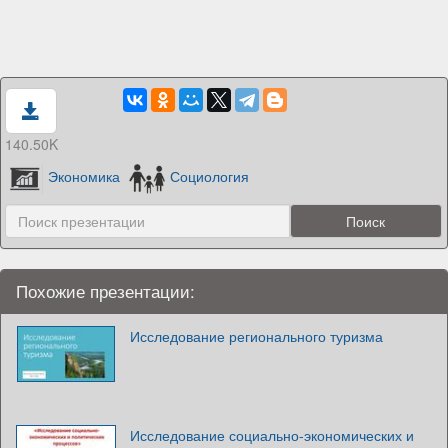
140.50K
Экономика
Социология
Похожие презентации:
Исследование регионального туризма
Исследование социально-экономических и