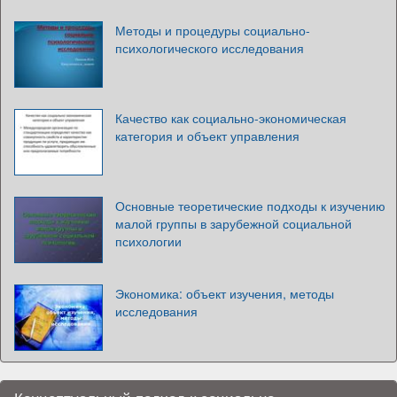
Методы и процедуры социально-
психологического исследования
Качество как социально-экономическая
категория и объект управления
Основные теоретические подходы к изучению
малой группы в зарубежной социальной
психологии
Экономика: объект изучения, методы
исследования