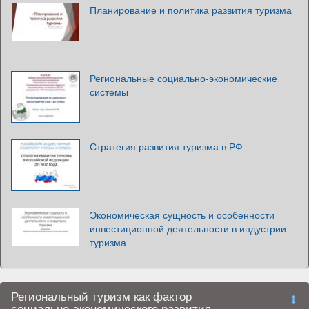
Планирование и политика развития туризма
Региональные социально-экономические
системы
Стратегия развития туризма в РФ
Экономическая сущность и особенности
инвестиционной деятельности в индустрии
туризма
Региональный туризм как фактор
социально-экономического развития