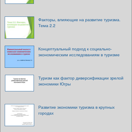
Факторы, влияющие на развитие туризма.
Тема 2.2
Концептуальный подход к социально-
экономическим исследованиям в туризме
Туризм как фактор диверсификации зрелой
экономики Югры
Развитие экономики туризма в крупных
городах