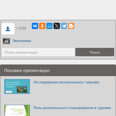
7.66M
Экономика
Похожие презентации:
Исследование регионального туризма
Роль регионального планирования в туризме