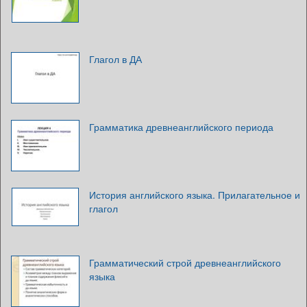
Глагол в ДА
Грамматика древнеанглийского периода
История английского языка. Прилагательное и
глагол
Грамматический строй древнеанглийского
языка