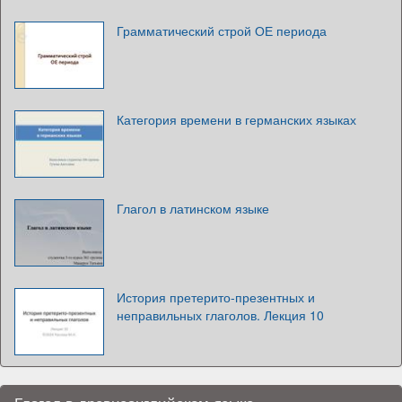
Грамматический строй ОЕ периода
Категория времени в германских языках
Глагол в латинском языке
История претерито-презентных и
неправильных глаголов. Лекция 10