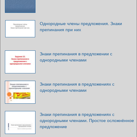
Однородные члены предложения. Знаки
препинания при них
Знаки препинания в предложении с
однородными членами
Знаки препинания в предложениях с
однородными членами
Знаки препинания в предложениях с
однородными членами. Простое осложнённое
предложение