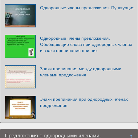
Однородные члены предложения. Пунктуация
Однородные члены предложения.
Обобщающие слова при однородных членах
и знаки препинания при них
Знаки препинания между однородными
членами предложения
Знаки препинания при однородных членах
предложения
Предложения с однородными членами.