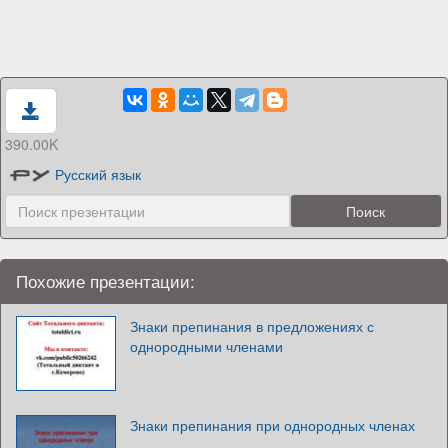
390.00K
Русский язык
Похожие презентации:
Знаки препинания в предложениях с
однородными членами
Знаки препинания при однородных членах