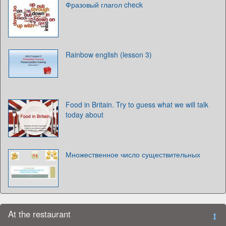
Фразовый глагол check
Rainbow english (lesson 3)
Food in Britain. Try to guess what we will talk
today about
Множественное число существительных
At the restaurant