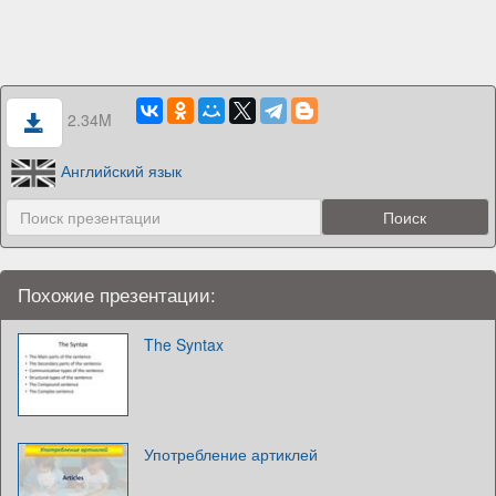
2.34M
Английский язык
Похожие презентации:
The Syntax
Употребление артиклей