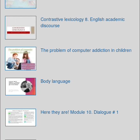
Contrastive lexicology 8. English academic
discourse
The problem of computer addiction in children
Body language
Here they are! Module 10. Dialogue # 1