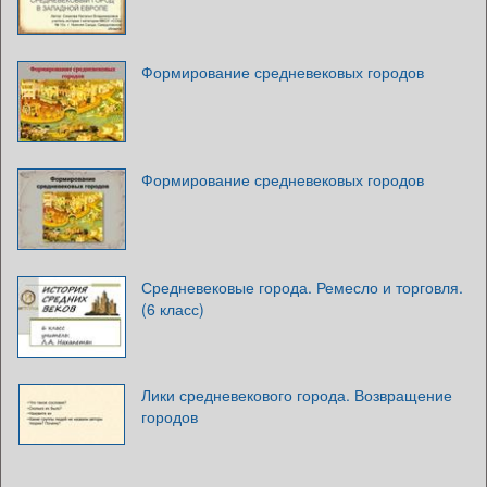
Формирование средневековых городов
Формирование средневековых городов
Средневековые города. Ремесло и торговля.
(6 класс)
Лики средневекового города. Возвращение
городов