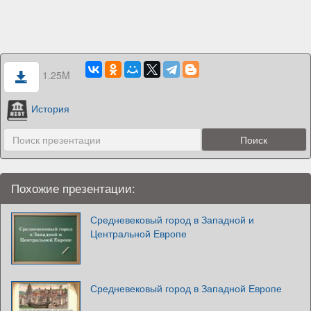
1.25M
История
Похожие презентации:
Средневековый город в Западной и
Центральной Европе
Средневековый город в Западной Европе