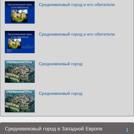
Средневековый город и его обитатели
Средневековый город и его обитатели
Средневековый город
Средневековый город
Средневековый город в Западной Европе