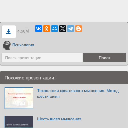
4.50M
Психология
Похожие презентации:
Технологии креативного мышления. Метод
шести шляп
Шесть шляп мышления