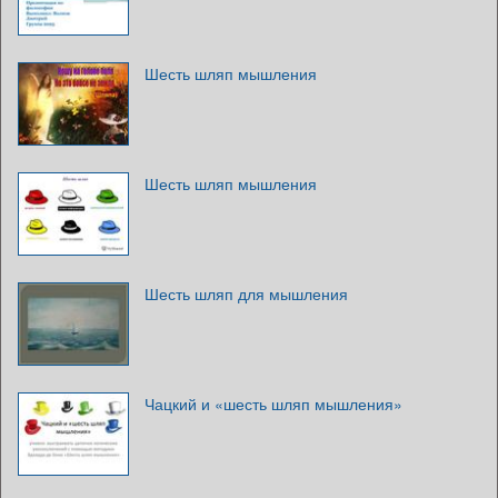
Шесть шляп мышления
Шесть шляп мышления
Шесть шляп для мышления
Чацкий и «шесть шляп мышления»