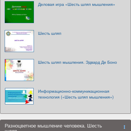
Деловая игра «Шесть шляп мышления»
Шесть шляп
Шесть шляп мышления. Эдвард Де Боно
Информационно-коммуникационная
технология («Шесть шляп мышления»)
Разноцветное мышление человека. Шесть
шляп