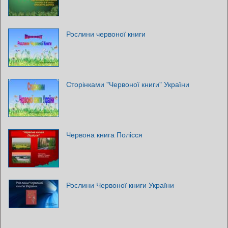
Рослини червоної книги
Сторінками "Червоної книги" України
Червона книга Полісся
Рослини Червоної книги України