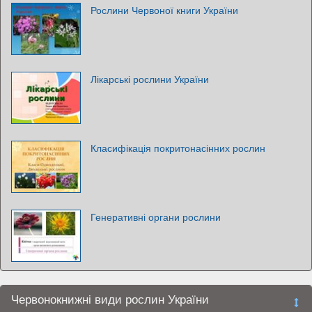
Рослини Червоної книги України
Лікарські рослини України
Класифікація покритонасінних рослин
Генеративні органи рослини
Червонокнижні види рослин України