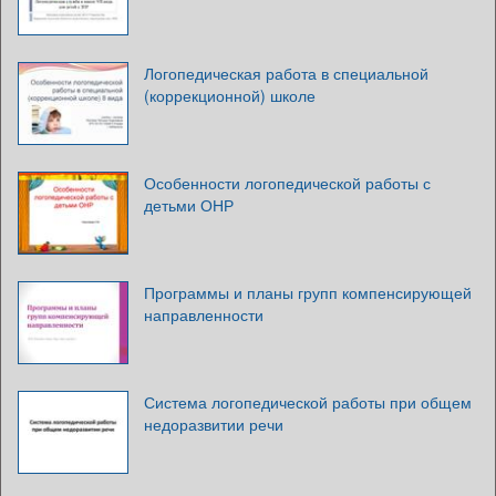
Логопедическая работа в специальной
(коррекционной) школе
Особенности логопедической работы с
детьми ОНР
Программы и планы групп компенсирующей
направленности
Система логопедической работы при общем
недоразвитии речи