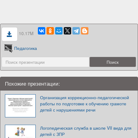
10.17M
Педагогика
Похожие презентации:
Организация коррекционно-педагогической
работы по подготовке к обучению грамоте
детей с нарушениями речи
Логопедическая служба в школе VII вида для
детей с ЗПР