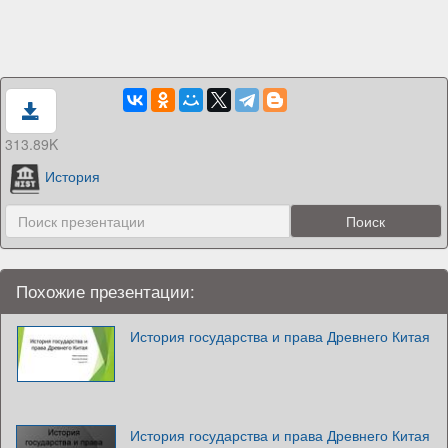
313.89K
История
Похожие презентации:
История государства и права Древнего Китая
История государства и права Древнего Китая