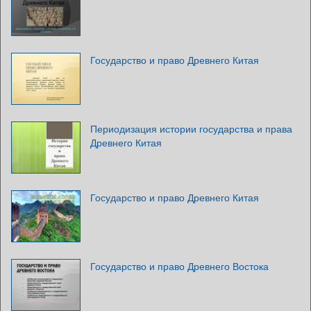
Государство и право Древнего Китая
Периодизация истории государства и права
Древнего Китая
Государство и право Древнего Китая
Государство и право Древнего Востока