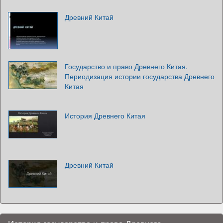
Древний Китай
Государство и право Древнего Китая.
Периодизация истории государства Древнего
Китая
История Древнего Китая
Древний Китай