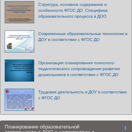
Структура, основное содержание и
особенности ФГОС ДО. Специфика
образовательного процесса в ДОО
Современные образовательные технологии в
ДОУ в соответствии с ФГОС ДО
Организация планирования психолого-
педагогического сопровождения развития
дошкольников в соответствии с ФГОС ДО
Трудовая деятельность в ДОУ в соответствии
с ФГОС ДО
Планирование образовательной
деятельности в ДОО в соответствии с