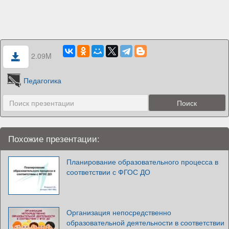
2.09M
Педагогика
Похожие презентации:
Планирование образовательного процесса в
соответствии с ФГОС ДО
Организация непосредственно
образовательной деятельности в соответствии