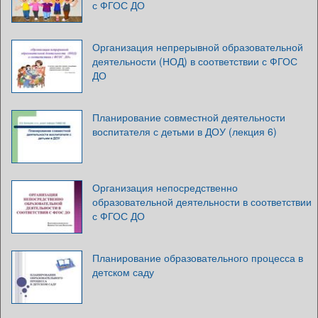
с ФГОС ДО
Организация непрерывной образовательной
деятельности (НОД) в соответствии с ФГОС
ДО
Планирование совместной деятельности
воспитателя с детьми в ДОУ (лекция 6)
Организация непосредственно
образовательной деятельности в соответствии
с ФГОС ДО
Планирование образовательного процесса в
детском саду