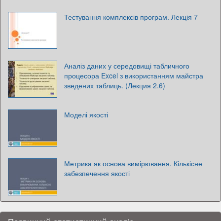
Тестування комплексів програм. Лекція 7
Аналіз даних у середовищі табличного
процесора Excel з використанням майстра
зведених таблиць. (Лекция 2.6)
Моделі якості
Метрика як основа вимірювання. Кількісне
забезпечення якості