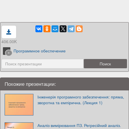
406.00K
Программное обеспечение
Похожие презентации:
Інженерія програмного забезпечення: пряма,
зворотна та емпірична. (Лекция 1)
Аналіз вимірювання ПЗ. Регресійний аналіз.