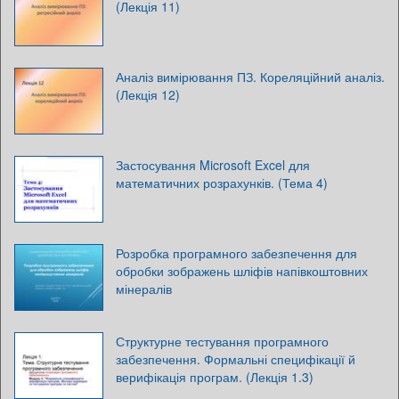
(Лекція 11)
Аналіз вимірювання ПЗ. Кореляційний аналіз.
(Лекція 12)
Застосування Microsoft Excel для
математичних розрахунків. (Тема 4)
Розробка програмного забезпечення для
обробки зображень шліфів напівкоштовних
мінералів
Структурне тестування програмного
забезпечення. Формальні специфікації й
верифікація програм. (Лекція 1.3)