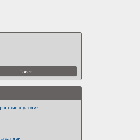
рентные стратегии
 стратегии