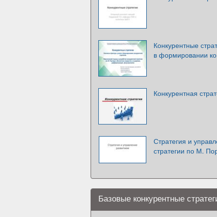
Конкурентные стра
в формировании ко
Конкурентная страт
Стратегия и управл
стратегии по М. По
Базовые конкурентные стратег