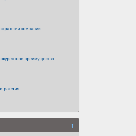
 стратегии компании
конкурентное преимущество
стратегия