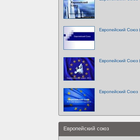
Европейский Союз 
Европейский Союз 
Европейский Союз
Европейский союз