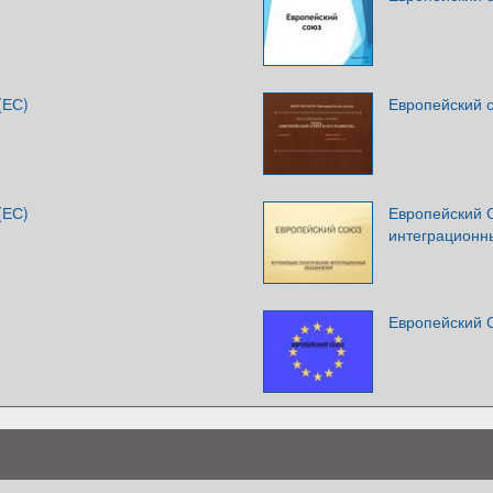
(ЕС)
Европейский с
(ЕС)
Европейский 
интеграционн
Европейский 