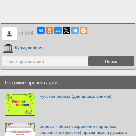
14.51M
Культурология
Похожие презентации:
Русская береза (для дошкольников)
Берёза – образ сохранения народных
славянских (русских) праздников и русского