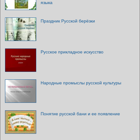
языка
Праздник Русской берёзки
Русское прикладное искусство
Народные промыслы русской культуры
Понятие русской бани и ее появление