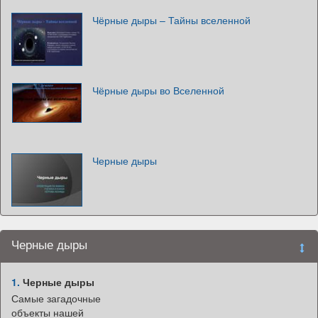
Чёрные дыры – Тайны вселенной
Чёрные дыры во Вселенной
Черные дыры
Черные дыры
1.
Черные дыры
Самые загадочные
объекты нашей