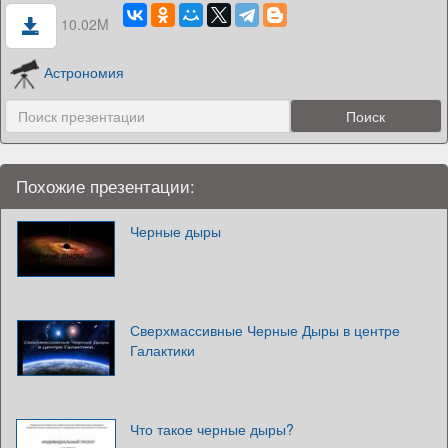
10.02M
Астрономия
Похожие презентации:
Черные дыры
Сверхмассивные Черные Дыры в центре
Галактики
Что такое черные дыры?