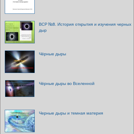
ВСР №8. История открытия и изучения черных
дыр
Чёрные дыры
Чёрные дыры во Вселенной
Черные дыры и темная материя