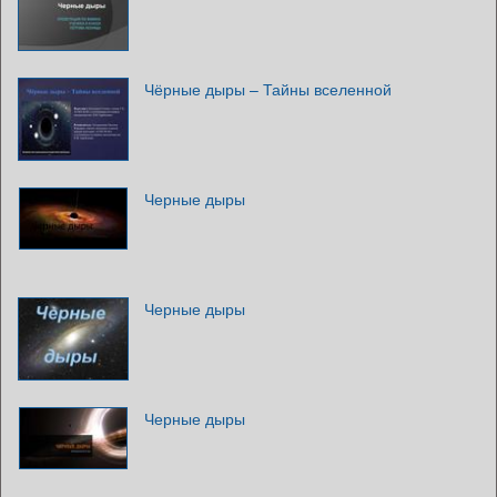
Чёрные дыры – Тайны вселенной
Черные дыры
Черные дыры
Черные дыры