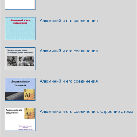
Алюминий и его соединения
Алюминий и его соединения
Алюминий и его соединения
Алюминий и его соединения. Строение атома