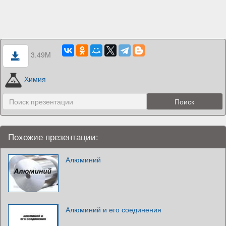
3.49M
Химия
Похожие презентации:
Алюминий
Алюминий и его соединения