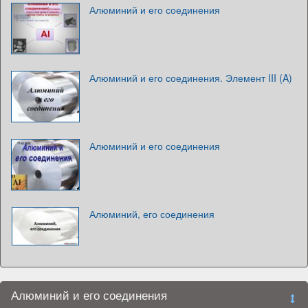
Алюминий и его соединения
Алюминий и его соединения. Элемент III (A)
Алюминий и его соединения
Алюминий, его соединения
Алюминий и его соединения