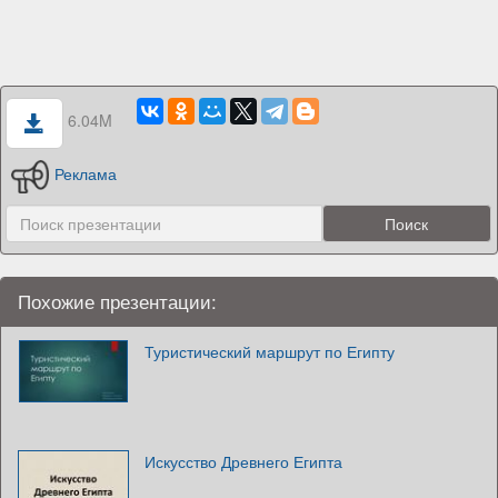
6.04M
Реклама
Похожие презентации:
Туристический маршрут по Египту
Искусство Древнего Египта