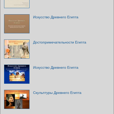
Искусство Древнего Египта
Достопримечательности Египта
Искусство Древнего Египта
Скульптуры Древнего Египта