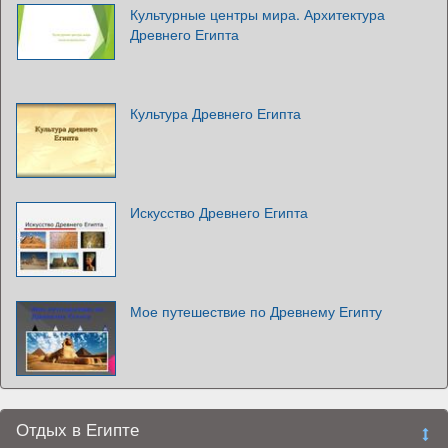
Культурные центры мира. Архитектура
Древнего Египта
Культура Древнего Египта
Искусство Древнего Египта
Мое путешествие по Древнему Египту
Отдых в Египте