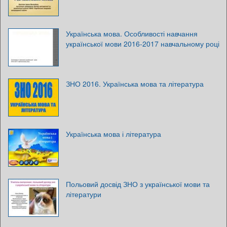
Українська мова. Особливості навчання
української мови 2016-2017 навчальному році
ЗНО 2016. Українська мова та література
Українська мова і література
Польовий досвід ЗНО з української мови та
літератури