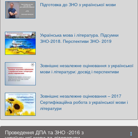
Підготовка до ЗНО з української мови
Українська мова і література. Підсумки
ЗНО-2018. Перспективи ЗНО- 2019
Зовнішнє незалежне оцінювання з української
мови і літератури: досвід і перспективи
Зовнішнє незалежне оцінювання – 2017
Сертифікаційна робота з української мови і
літератури
Проведення ДПА та ЗНО -2016 з
української мови та літератури