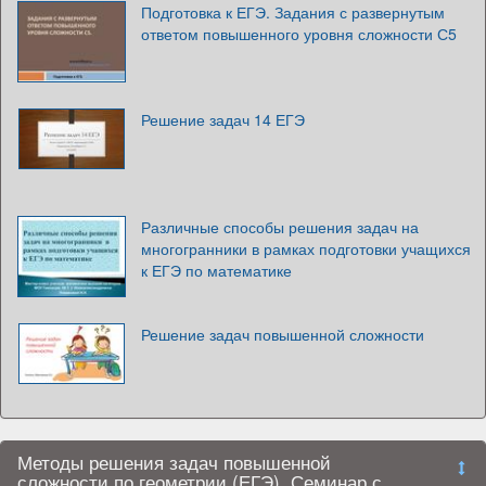
Подготовка к ЕГЭ. Задания с развернутым
ответом повышенного уровня сложности С5
Решение задач 14 ЕГЭ
Различные способы решения задач на
многогранники в рамках подготовки учащихся
к ЕГЭ по математике
Решение задач повышенной сложности
Методы решения задач повышенной
сложности по геометрии (ЕГЭ). Семинар с