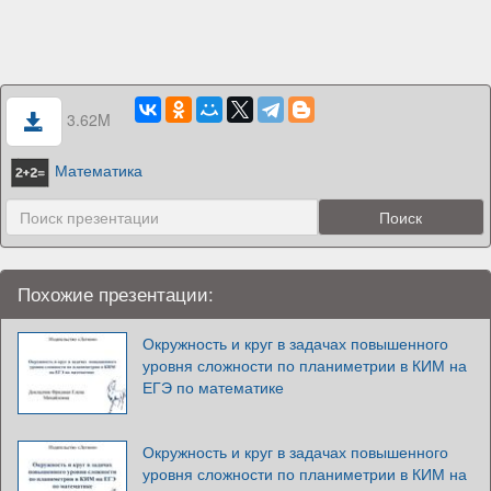
3.62M
Математика
Похожие презентации:
Окружность и круг в задачах повышенного
уровня сложности по планиметрии в КИМ на
ЕГЭ по математике
Окружность и круг в задачах повышенного
уровня сложности по планиметрии в КИМ на