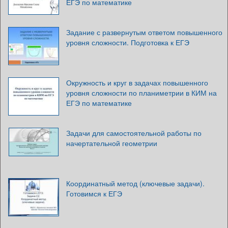
ЕГЭ по математике
Задание с развернутым ответом повышенного
уровня сложности. Подготовка к ЕГЭ
Окружность и круг в задачах повышенного
уровня сложности по планиметрии в КИМ на
ЕГЭ по математике
Задачи для самостоятельной работы по
начертательной геометрии
Координатный метод (ключевые задачи).
Готовимся к ЕГЭ