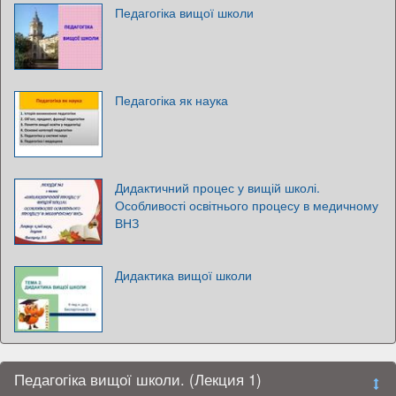
Педагогіка вищої школи
Педагогіка як наука
Дидактичний процес у вищій школі.
Особливості освітнього процесу в медичному
ВНЗ
Дидактика вищої школи
Педагогіка вищої школи. (Лекция 1)