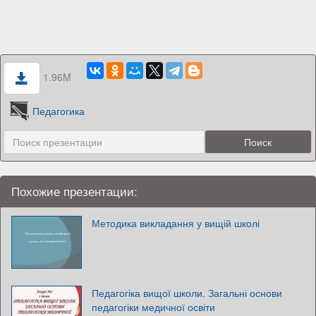
1.96M
Педагогика
Похожие презентации:
Методика викладання у вищій школі
Педагогіка вищої школи. Загальні основи
педагогіки медичної освіти