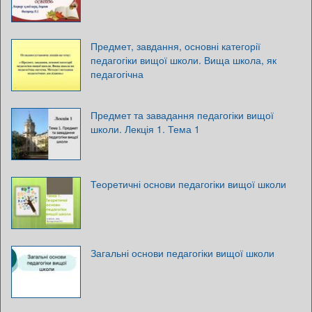
Предмет, завдання, основні категорії
педагогіки вищої школи. Вища школа, як
педагогічна
Предмет та завадання педагогіки вищої
школи. Лекція 1. Тема 1
Теоретичні основи педагогіки вищої школи
Загальні основи педагогіки вищої школи