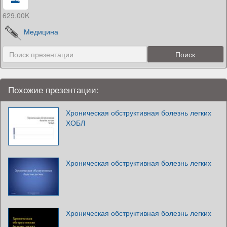
629.00K
Медицина
Похожие презентации:
Хроническая обструктивная болезнь легких
ХОБЛ
Хроническая обструктивная болезнь легких
Хроническая обструктивная болезнь легких