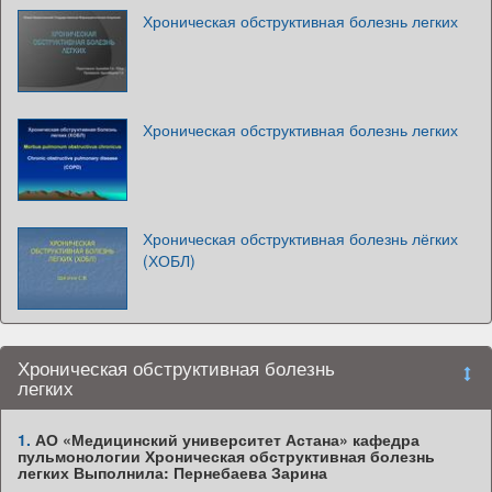
Хроническая обструктивная болезнь легких
Хроническая обструктивная болезнь легких
Хроническая обструктивная болезнь лёгких
(ХОБЛ)
Хроническая обструктивная болезнь
легких
1.
АО «Медицинский университет Астана» кафедра
пульмонологии Хроническая обструктивная болезнь
легких Выполнила: Пернебаева Зарина