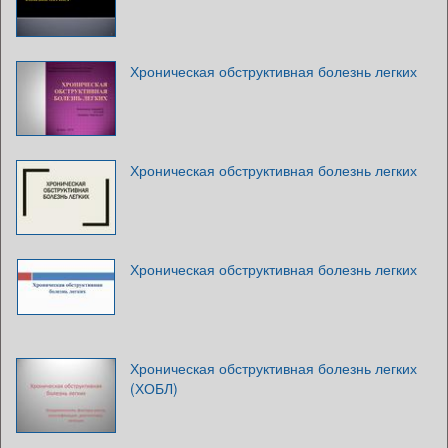
Хроническая обструктивная болезнь легких
Хроническая обструктивная болезнь легких
Хроническая обструктивная болезнь легких
Хроническая обструктивная болезнь легких
(ХОБЛ)