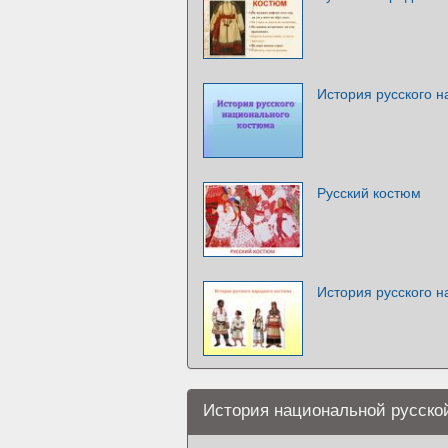
История русского 
Русский костюм
История русского 
История национальной русско