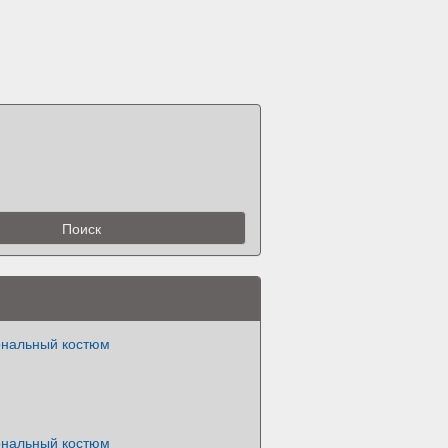
ональный костюм
ональный костюм