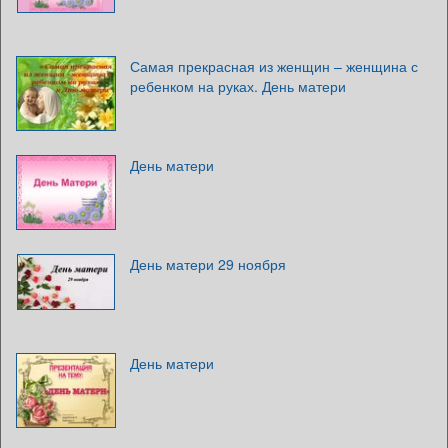
Самая прекрасная из женщин – женщина с
ребенком на руках. День матери
День матери
День матери 29 ноября
День матери