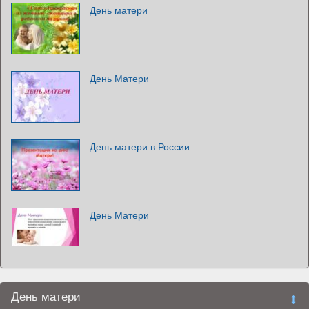
День матери
День Матери
День матери в России
День Матери
День матери