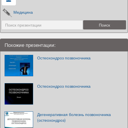
Медицина
Похожие презентации:
Остеохондроз позвоночника
Остеохондроз позвоночника
Дегенеративная болезнь позвоночника
(остеохондроз)