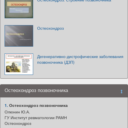
Остеохондроз
Дегенеративно-дистрофические заболевания
позвоночника (ДЗП)
Остеохондроз позвоночника
1.
Остеохондроз позвоночника
Олюнин Ю.А.
ГУ Институт ревматологии РАМН
Остеохондроз