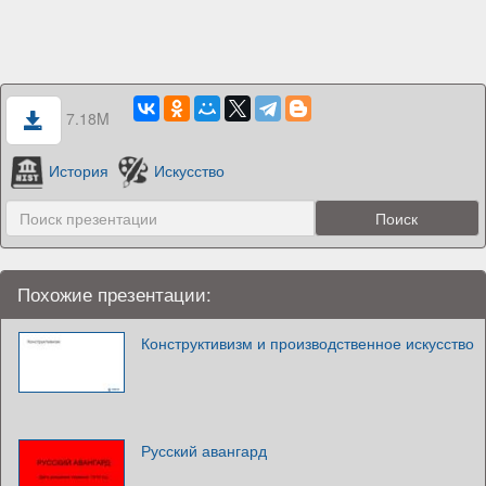
7.18M
История
Искусство
Похожие презентации:
Конструктивизм и производственное искусство
Русский авангард