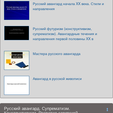
Русский авангард начала XX века. Стили и
направления
Русский футуризм (конструктивизм,
супрематизм). Авангардные течения и
направления первой половины XX в
Мастера русского авангарда
Авангард в русской живописи
Русский авангард. Супрематизм.
Конструктивизм. Развитие советской