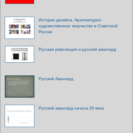
История дизайна. Архитектурно-
художественное творчество в Советской
России
Русская революция и русский авангард
Русский Авангард
Русский авангард начала 20 века