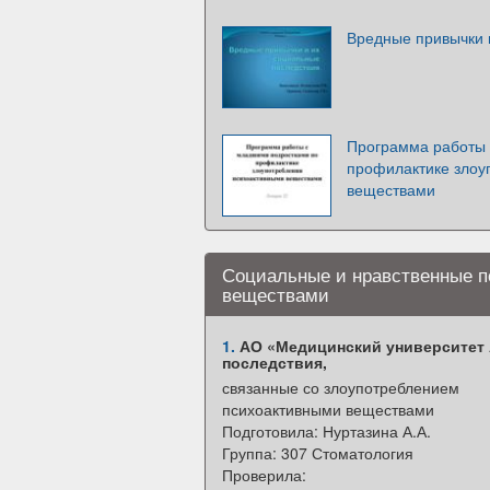
Вредные привычки 
Программа работы 
профилактике злоу
веществами
Социальные и нравственные п
веществами
1.
АО «Медицинский университет 
последствия,
связанные со злоупотреблением
психоактивными веществами
Подготовила: Нуртазина А.А.
Группа: 307 Стоматология
Проверила: