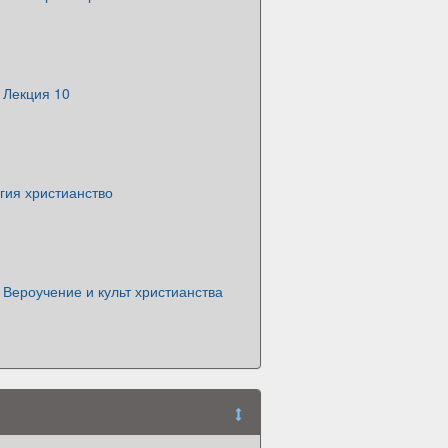
 Лекция 10
гия христианство
 Вероучение и культ христианства