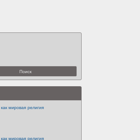
 как мировая религия
 как мировая религия