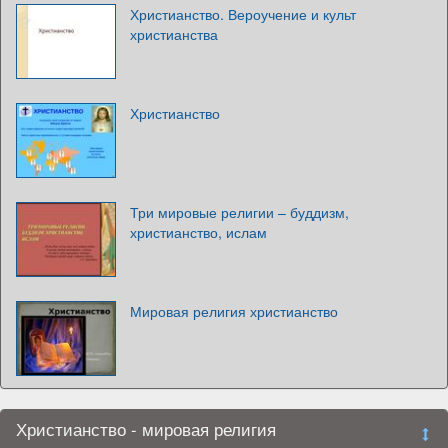
Христианство. Вероучение и культ
христианства
Христианство
Три мировые религии – буддизм,
христианство, ислам
Мировая религия христианство
Христианство - мировая религия