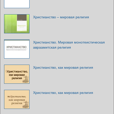
Христианство – мировая религия
Христианство. Мировая монотеистическая
авраамитская религия
Христианство, как мировая религия
Христианство, как мировая религия