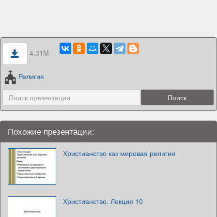
4.31M
Религия
Похожие презентации:
Христианство как мировая религия
Христианство. Лекция 10