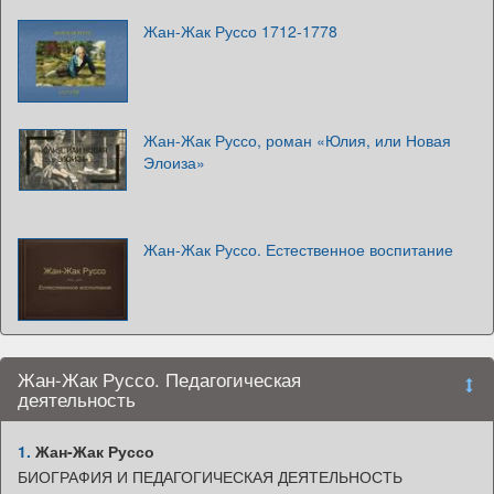
Жан-Жак Руссо 1712-1778
Жан-Жак Руссо, роман «Юлия, или Новая
Элоиза»
Жан-Жак Руссо. Естественное воспитание
Жан-Жак Руссо. Педагогическая
деятельность
1.
Жан-Жак Руссо
БИОГРАФИЯ И ПЕДАГОГИЧЕСКАЯ ДЕЯТЕЛЬНОСТЬ