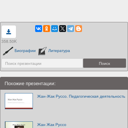
358.50K
Биографии
Литература
Похожие презентации:
Жан-Жак Руссо. Педагогическая деятельность
Жан Жак Руссо