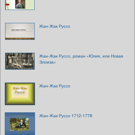
Жан-Жак Руссо
Жан-Жак Руссо, роман «Юлия, или Новая
Элоиза»
Жан-Жак Руссо
Жан-Жак Руссо 1712-1778