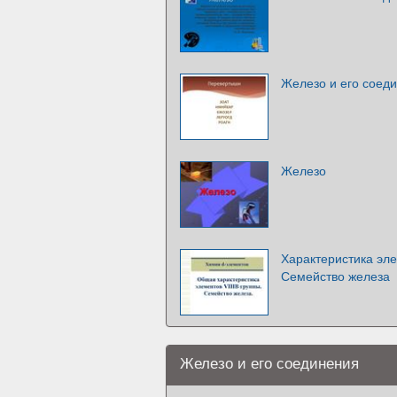
Железо и его соед
Железо
Характеристика эле
Семейство железа
Железо и его соединения