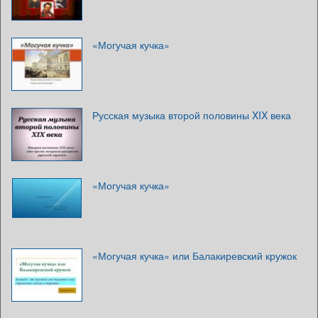
«Могучая кучка»
Русская музыка второй половины XIX века
«Могучая кучка»
«Могучая кучка» или Балакиревский кружок