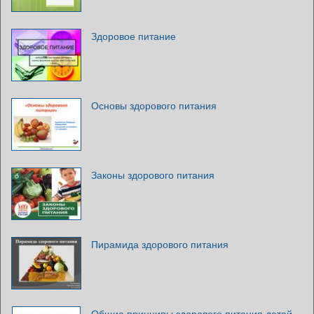
Здоровое питание
Основы здорового питания
Законы здорового питания
Пирамида здорового питания
Общие принципы здорового питания детей