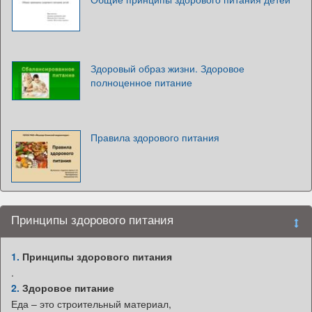
Здоровый образ жизни. Здоровое
полноценное питание
Правила здорового питания
Принципы здорового питания
1.
Принципы здорового питания
.
2.
Здоровое питание
Еда – это строительный материал,