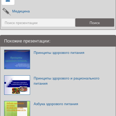
Медицина
Похожие презентации:
Принципы здорового питания
Принципы здорового и рационального
питания
Азбука здорового питания