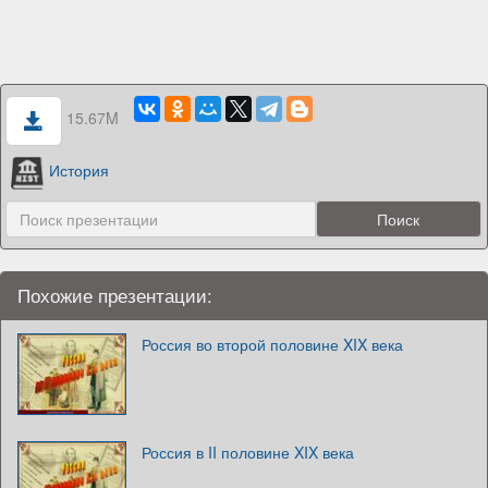
15.67M
История
Похожие презентации:
Россия во второй половине XIX века
Россия в II половине XIX века