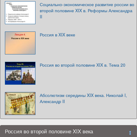
Социально-экономическое развитие россии во
второй половине XIX в. Реформы Александра
II
Россия в XIX веке
Россия во второй половине XIX в. Тема 20
Абсолютизм середины XIX века. Николай I,
Александр II
Россия во второй половине XIX века