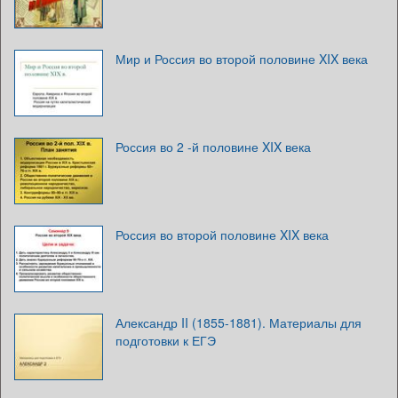
Мир и Россия во второй половине XIX века
Россия во 2 -й половине XIX века
Россия во второй половине XIX века
Александр II (1855-1881). Материалы для
подготовки к ЕГЭ