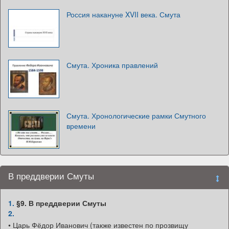
Россия накануне XVII века. Смута
Смута. Хроника правлений
Смута. Хронологические рамки Смутного
времени
В преддверии Смуты
1.
§9. В преддверии Смуты
2.
• Царь Фёдор Иванович (также известен по прозвищу