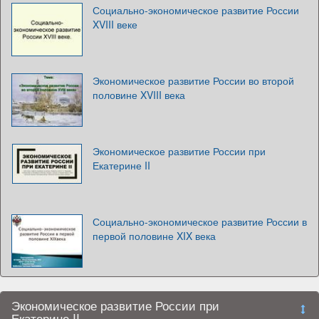
Социально-экономическое развитие России
XVIII веке
Экономическое развитие России во второй
половине XVIII века
Экономическое развитие России при
Екатерине II
Социально-экономическое развитие России в
первой половине XIX века
Экономическое развитие России при
Екатерине II