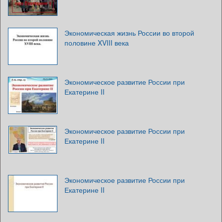
Экономическая жизнь России во второй
половине XVIII века
Экономическое развитие России при
Екатерине II
Экономическое развитие России при
Екатерине II
Экономическое развитие России при
Екатерине II