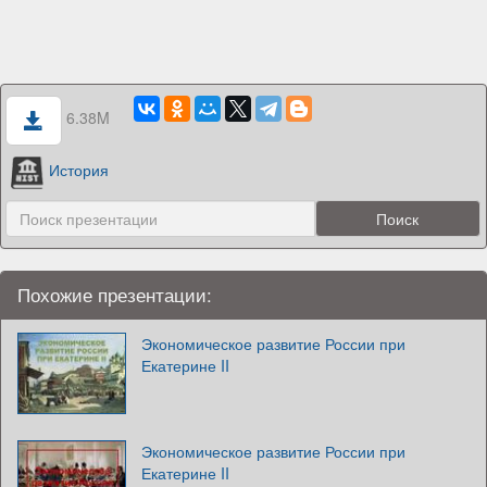
6.38M
История
Похожие презентации:
Экономическое развитие России при
Екатерине II
Экономическое развитие России при
Екатерине II