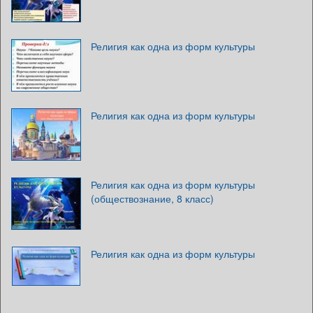
Религия как одна из форм культуры
Религия как одна из форм культуры
Религия как одна из форм культуры
(обществознание, 8 класс)
Религия как одна из форм культуры