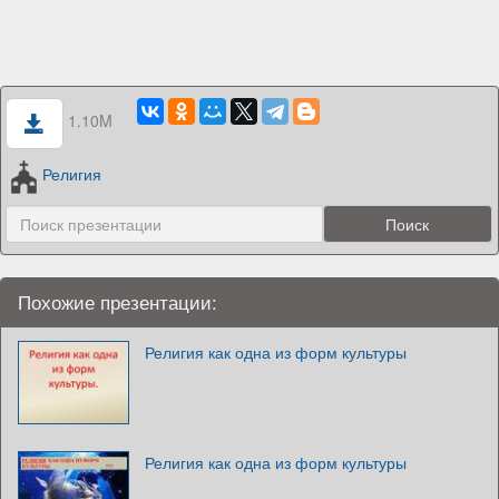
1.10M
Религия
Похожие презентации:
Религия как одна из форм культуры
Религия как одна из форм культуры