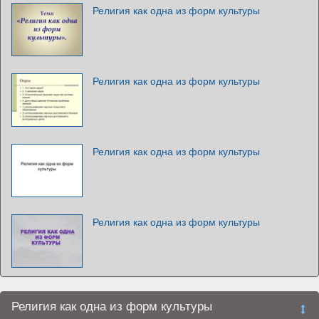
Религия как одна из форм культуры
Религия как одна из форм культуры
Религия как одна из форм культуры
Религия как одна из форм культуры
Религия как одна из форм культуры