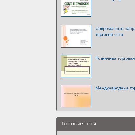
Современные напра
торговой сети
Розничная торговая
Международные тор
Торговые зоны