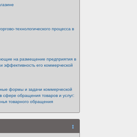
агазине
оргово-технологического процесса в
яющие на размещение предприятия в
 и эффективность его коммерческой
ные формы и задачи коммерческой
в сфере обращения товаров и услуг:
енья товарного обращения