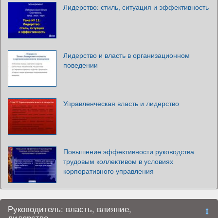
Лидерство: стиль, ситуация и эффективность
Лидерство и власть в организационном
поведении
Управленческая власть и лидерство
Повышение эффективности руководства
трудовым коллективом в условиях
корпоративного управления
Руководитель: власть, влияние,
лидерство