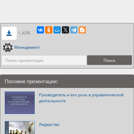
1.42M
Менеджмент
Похожие презентации:
Руководитель и его роль в управленческой
деятельности
Лидерство