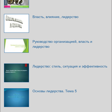
Власть, влияние, лидерство
Руководство организацией, власть и
лидерство
Лидерство: стиль, ситуация и эффективность
Основы лидерства. Тема 5