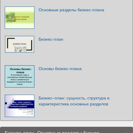
Основные разделы бизнес-плана
Бизнес-план
Основы бизнес-плана
Бизнес–план: сущность, структура и
характеристика основных разделов
Бизнес-план. Основные разделы бизнес-