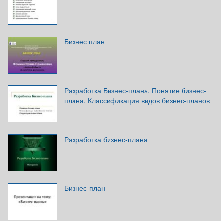
Бизнес план
Разработка Бизнес-плана. Понятие бизнес-
плана. Классификация видов бизнес-планов
Разработка бизнес-плана
Бизнес-план