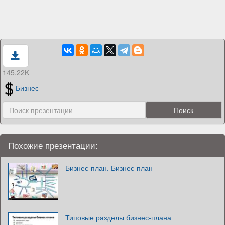
145.22K
Бизнес
Похожие презентации:
Бизнес-план. Бизнес-план
Типовые разделы бизнес-плана