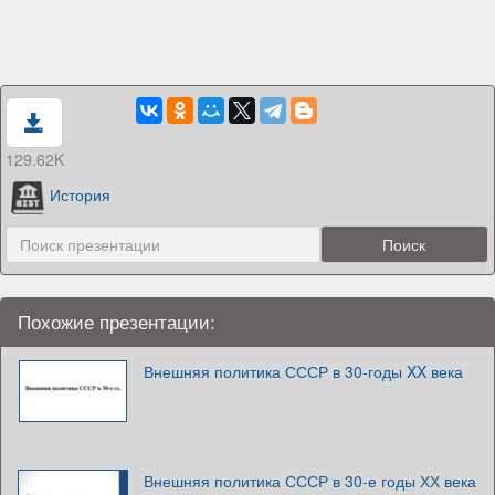
129.62K
История
Похожие презентации:
Внешняя политика СССР в 30-годы XX века
Внешняя политика СССР в 30-е годы ХХ века