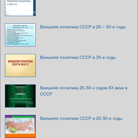
Внешняя политика СССР в 20 – 30-е годы
Внешняя политика СССР в 30-е годы
Внешняя политика 20-30-х годов ХХ века в
СССР
Внешняя политика СССР в 20-30-е годы