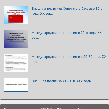
Внешняя политика Советского Союза в 30-е
годы ХХ века
Международные отношения в 30-е годы XX
века
Международные отношения в в 20-30-е г.г. XX
века
Внешняя политика СССР в 30-е годы