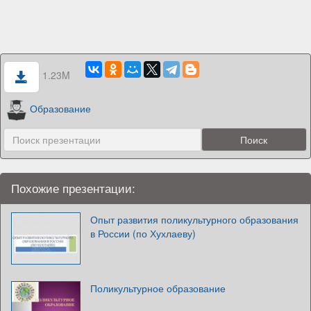
1.23M
Образование
Похожие презентации:
Опыт развития поликультурного образования
в России (по Хухлаеву)
Поликультурное образование