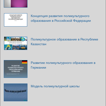
Концепция развития поликультурного
образования в Российской Федерации
Поликультурное образование в Республике
Казахстан
Развитие поликультурного образования в
Германии
Модель поликультурной школы