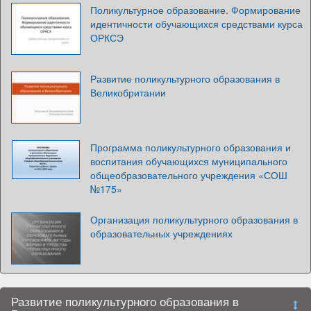
Поликультурное образование. Формирование
идентичности обучающихся средствами курса
ОРКСЭ
Развитие поликультурного образования в
Великобритании
Программа поликультурного образования и
воспитания обучающихся муниципального
общеобразовательного учреждения «СОШ
№175»
Организация поликультурного образования в
образовательных учреждениях
Развитие поликультурного образования в