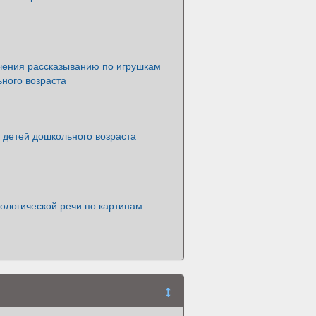
чения рассказыванию по игрушкам
ного возраста
 детей дошкольного возраста
ологической речи по картинам