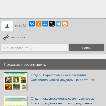
10.67M
Биология
Похожие презентации:
Отдел Покрытосеменные растения.
Семейства класса двудольные растения
Отдел покрытосеменные, или цветковые.
Класс однодольные. Класс двудольные