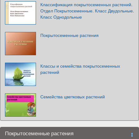
Классификация покрытосеменных растений.
Отдел Покрытосеменные. Класс Двудольные.
Класс Однодольные
Покрытосеменные растения
Классы и семейства покрытосеменных
растений
Семейства цветковых растений
Покрытосеменные растения