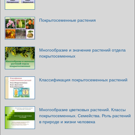
Покрытосеменные растения
Многообразие и значение растений отдела
покрытосеменных
Классификация покрытосеменных растений
Многообразие цветковых растений. Классы
покрытосеменных. Семейства. Роль растений
в природе и жизни человека