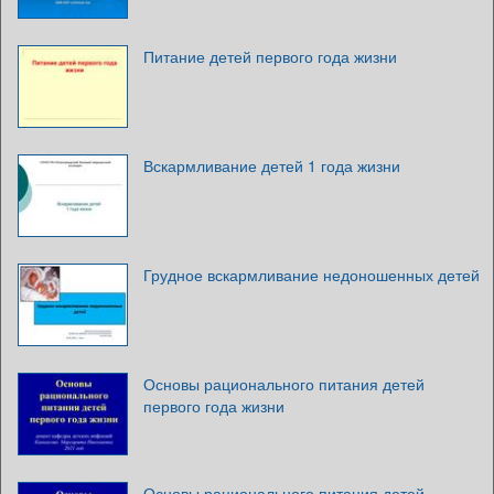
Питание детей первого года жизни
Вскармливание детей 1 года жизни
Грудное вскармливание недоношенных детей
Основы рационального питания детей
первого года жизни
Основы рационального питания детей