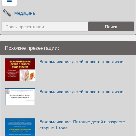
Медицина
Похожие презентации:
Вскармливание детей первого года жизни
Вскармливание детей первого года жизни
Вскармливание. Питание детей в возрасте
старше 1 года