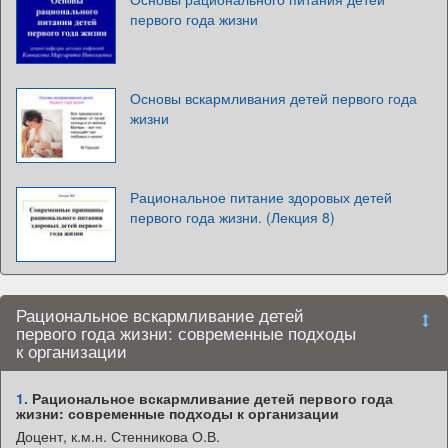
первого года жизни
Основы вскармливания детей первого года
жизни
Рациональное питание здоровых детей
первого года жизни. (Лекция 8)
Рациональное вскармливание детей
первого года жизни: современные подходы
к организации
1.
Рациональное вскармливание детей первого года
жизни: современные подходы к организации
Доцент, к.м.н. Стенникова О.В.