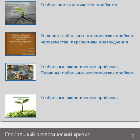
Глобальная экологическая проблема
Решение глобальных экологических проблем
человечества: перспективы и затруднения
Глобальные экологические проблемы.
Причины глобальных экологических проблем
Глобальные экологические проблемы
Глобальный экологический кризис