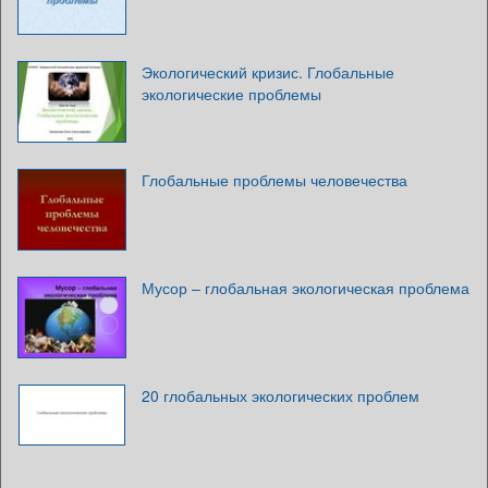
Экологический кризис. Глобальные
экологические проблемы
Глобальные проблемы человечества
Мусор – глобальная экологическая проблема
20 глобальных экологических проблем