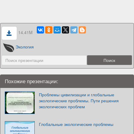
14.41M
Экология
Похожие презентации:
Проблемы цивилизации и глобальные
экологические проблемы. Пути решения
экологических проблем
Глобальные экологические проблемы