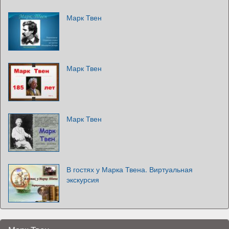
Марк Твен
Марк Твен
Марк Твен
В гостях у Марка Твена. Виртуальная
экскурсия