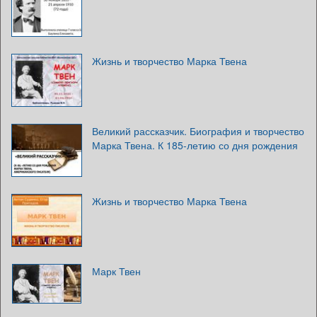
Жизнь и творчество Марка Твена
Великий рассказчик. Биография и творчество
Марка Твена. К 185-летию со дня рождения
Жизнь и творчество Марка Твена
Марк Твен